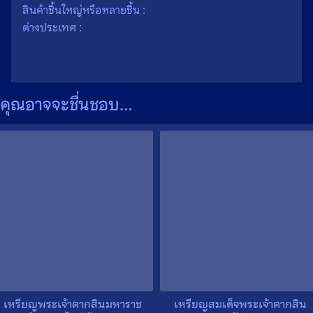
สินค้าชิ้นใหญ่หรือหลายชิ้น :
ต่างประเทศ :
คุณอาจจะชื่นชอบ…
เหรียญพระเจ้าตากสินมหาราช
เหรียญสมเด็จพระเจ้าตากสิน