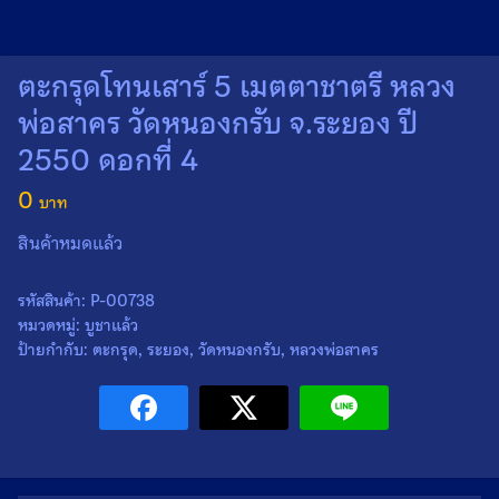
ตะกรุดโทนเสาร์ 5 เมตตาชาตรี หลวง
พ่อสาคร วัดหนองกรับ จ.ระยอง ปี
2550 ดอกที่ 4
0
สินค้าหมดแล้ว
รหัสสินค้า:
P-00738
หมวดหมู่:
บูชาแล้ว
ป้ายกำกับ:
ตะกรุด
,
ระยอง
,
วัดหนองกรับ
,
หลวงพ่อสาคร