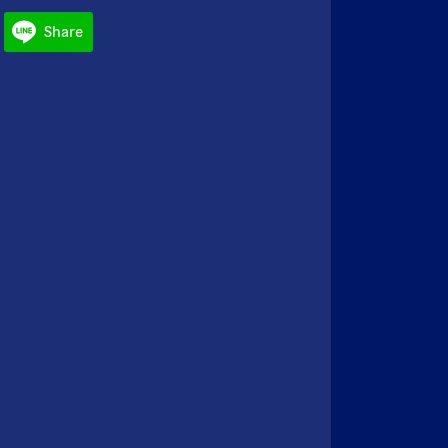
Share