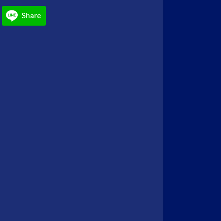
Share