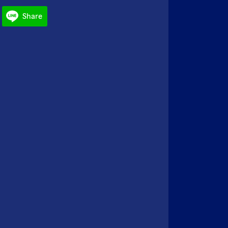
Share