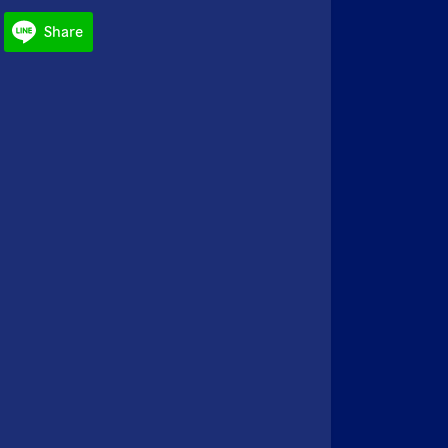
Share