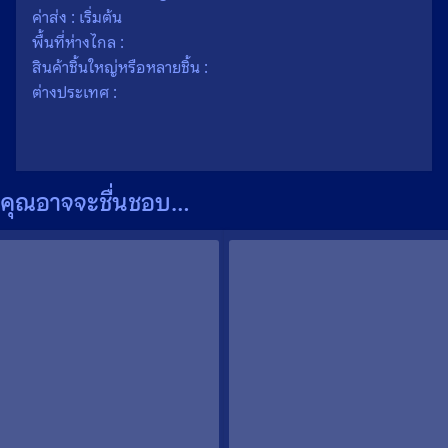
ค่าส่ง : เริ่มต้น
พื้นที่ห่างไกล :
สินค้าชิ้นใหญ่หรือหลายชิ้น :
ต่างประเทศ :
คุณอาจจะชื่นชอบ…