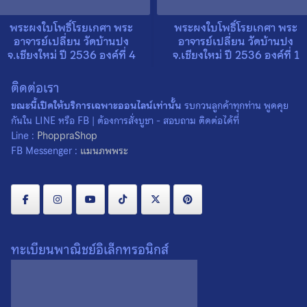
พระผงใบโพธิ์โรยเกศา พระ
พระผงใบโพธิ์โรยเกศา พระ
อาจารย์เปลี่ยน วัดบ้านปง
อาจารย์เปลี่ยน วัดบ้านปง
จ.เชียงใหม่ ปี 2536 องค์ที่ 4
จ.เชียงใหม่ ปี 2536 องค์ที่ 1
0
0
ติดต่อเรา
ขณะนี้เปิดให้บริการเฉพาะออนไลน์เท่านั้น
รบกวนลูกค้าทุกท่าน พูดคุย
กันใน LINE หรือ FB | ต้องการสั่งบูชา - สอบถาม ติดต่อได้ที่
Line :
PhoppraShop
FB Messenger :
แมนภพพระ
ทะเบียนพาณิชย์อิเล็กทรอนิกส์
พระผงใบโพธิ์โรยเกศา พระ
พระผงใบโพธิ์โรยเกศา พระ
อาจารย์เปลี่ยน วัดบ้านปง
อาจารย์เปลี่ยน วัดบ้านปง
จ.เชียงใหม่ ปี 2536 องค์ที่ 5
จ.เชียงใหม่ ปี 2536 องค์ที่ 2