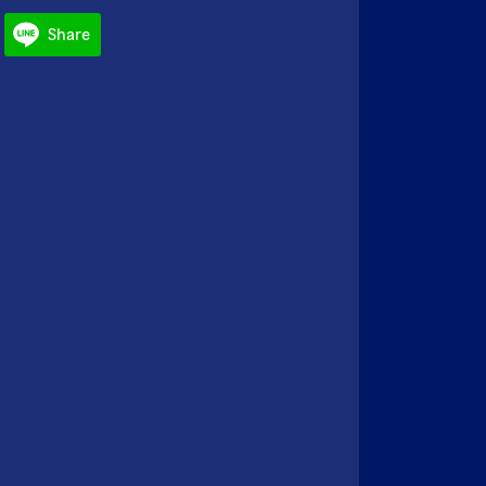
Share