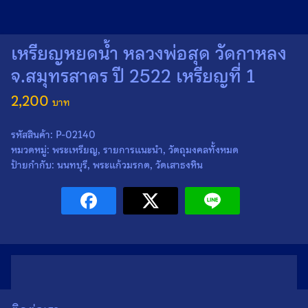
เหรียญหยดน้ำ หลวงพ่อสุด วัดกาหลง
จ.สมุทรสาคร ปี 2522 เหรียญที่ 1
2,200
รหัสสินค้า:
P-02140
หมวดหมู่:
พระเหรียญ
,
รายการแนะนำ
,
วัตถุมงคลทั้งหมด
ป้ายกำกับ:
นนทบุรี
,
พระแก้วมรกต
,
วัดเสาธงหิน