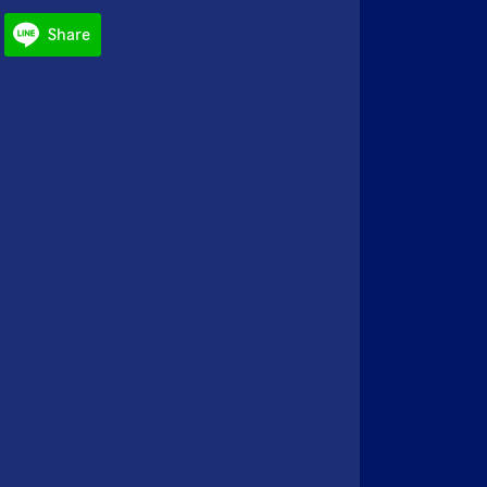
Share