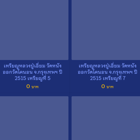
เหรียญหลวงปู่เอี่ยม วัดหนัง
เหรียญหลวงปู่เอี่ยม วัดหนัง
ออกวัดโคนอน จ.กรุงเทพฯ ปี
ออกวัดโคนอน จ.กรุงเทพฯ ปี
2515 เหรียญที่ 5
2515 เหรียญที่ 7
0
0