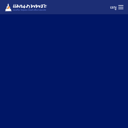
Skip
เมนู
to
content