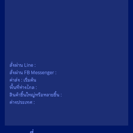
น้ำหนัก
0.1 กรัม
ขนาด
2.2 × 3.5 เซนติเมตร
เนื้อ
โลหะ
สั่งผ่าน Line :
สั่งผ่าน FB Messenger :
ค่าส่ง : เริ่มต้น
พื้นที่ห่างไกล :
สินค้าชิ้นใหญ่หรือหลายชิ้น :
ต่างประเทศ :