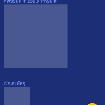
ทะเบียนพาณิชย์อิเล็กทรอนิกส์
เหรียญหลวงปู่เอี่ยม วัดหนัง
เหรียญนั่งพานใหญ่ รุ่นอวยพร
ออกวัดโคนอน จ.กรุงเทพฯ ปี
หลวงปู่เอี่ยม วัดหนัง ออกวัด
2515 เหรียญที่ 8
โคนอน จ.กรุงเทพฯ ปี 2537
เหรียญที่ 2
0
0
เช็คเลขพัสดุ
รูปถ่ายหลังยันต์ หลวงปู่เอี่ยม
เหรียญหลวงปู่เอี่ยม วัดหนัง
วัดหนัง จ.กรุงเทพฯ ปี 2554 ใบ
ออกวัดโคนอน จ.กรุงเทพฯ ปี
ที่ 1
2515 เหรียญที่ 3
0
0