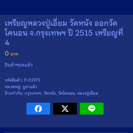
เหรียญหลวงปู่เอี่ยม วัดหนัง ออกวัด
โคนอน จ.กรุงเทพฯ ปี 2515 เหรียญที่
4
0
สินค้าหมดแล้ว
รหัสสินค้า:
P-01973
หมวดหมู่:
บูชาแล้ว
ป้ายกำกับ:
กรุงเทพฯ
,
วัดหนัง
,
วัดโคนอน
,
หลวงปู่เอี่ยม