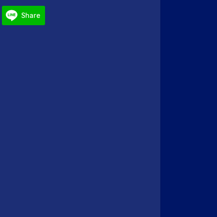
Share