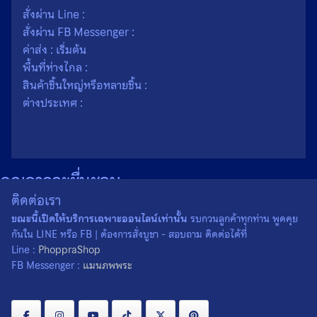
สั่งผ่าน Line :
สั่งผ่าน FB Messenger :
ค่าส่ง : เริ่มต้น
พื้นที่ห่างไกล :
สินค้าชิ้นใหญ่หรือหลายชิ้น :
ต่างประเทศ :
คุณอาจจะชื่นชอบ…
ติดต่อเรา
ขณะนี้เปิดให้บริการเฉพาะออนไลน์เท่านั้น
รบกวนลูกค้าทุกท่าน พูดคุย
กันใน LINE หรือ FB | ต้องการสั่งบูชา - สอบถาม ติดต่อได้ที่
Line :
PhoppraShop
FB Messenger :
แมนภพพระ