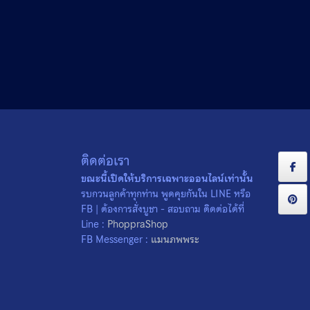
ติดต่อเรา
ขณะนี้เปิดให้บริการเฉพาะออนไลน์เท่านั้น
รบกวนลูกค้าทุกท่าน พูดคุยกันใน LINE หรือ
FB | ต้องการสั่งบูชา - สอบถาม ติดต่อได้ที่
Line :
PhoppraShop
FB Messenger :
แมนภพพระ