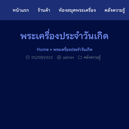
หน้าแรก
ร้านค้า
ห้องสมุดพระเครื่อง
คลังความรู้
พระเครื่องประจำวันเกิด
Home
»
พระเครื่องประจำวันเกิด
01/09/2022
admin
คลังความรู้
hare
Share