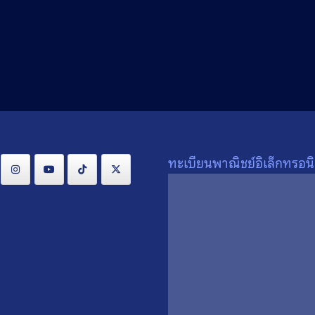
Search
Search
for:
ทะเบียนพาณิชย์อิเล็กทรอนิ