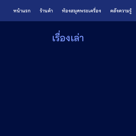
หน้าแรก
ร้านค้า
ห้องสมุดพระเครื่อง
คลังความรู้
เรื่องเล่า