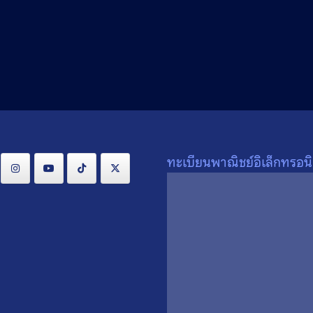
Search
Search
for:
ทะเบียนพาณิชย์อิเล็กทรอนิ