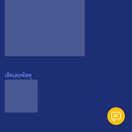
ภาคกลาง
Search
Search
for:
เช็คเลขพัสดุ