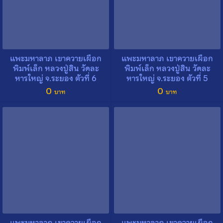
แพะมหาลาภ เขาควายเผือก
แพะมหาลาภ เขาควายเผือก
พิมพ์เล็ก หลวงปู่สิน วัดละ
พิมพ์เล็ก หลวงปู่สิน วัดละ
หารใหญ่ จ.ระยอง ตัวที่ 6
หารใหญ่ จ.ระยอง ตัวที่ 5
0
0
แพะมหาลาภ เขาควายเผือก
แพะมหาลาภ เขาควายเผือก