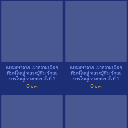
แพะมหาลาภ เขาควายเผือก
แพะมหาลาภ เขาควายเผือก
พิมพ์ใหญ่ หลวงปู่สิน วัดละ
พิมพ์ใหญ่ หลวงปู่สิน วัดละ
หารใหญ่ จ.ระยอง ตัวที่ 2
หารใหญ่ จ.ระยอง ตัวที่ 1
0
0