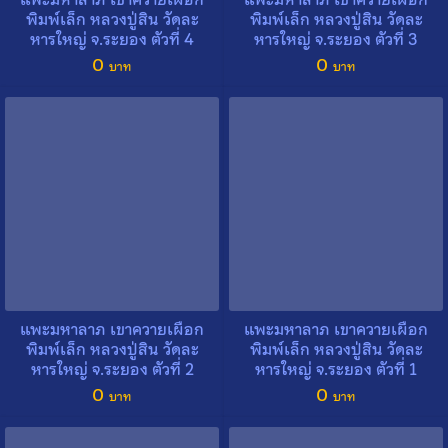
พิมพ์เล็ก หลวงปู่สิน วัดละ
พิมพ์เล็ก หลวงปู่สิน วัดละ
หารใหญ่ จ.ระยอง ตัวที่ 4
หารใหญ่ จ.ระยอง ตัวที่ 3
0
0
Search
Search
for:
แพะมหาลาภ เขาควายเผือก
แพะมหาลาภ เขาควายเผือก
พิมพ์เล็ก หลวงปู่สิน วัดละ
พิมพ์เล็ก หลวงปู่สิน วัดละ
หารใหญ่ จ.ระยอง ตัวที่ 2
หารใหญ่ จ.ระยอง ตัวที่ 1
0
0