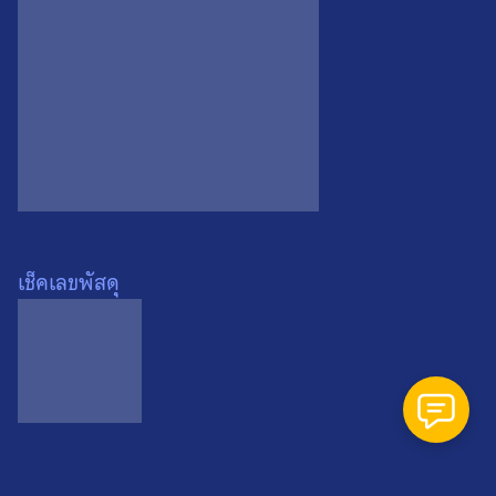
Search
Search
for:
เช็คเลขพัสดุ