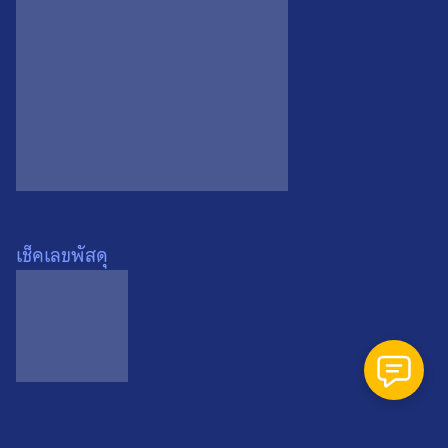
Search
Search
for:
เช็คเลขพัสดุ