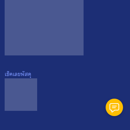
Search
Search
for:
เช็คเลขพัสดุ