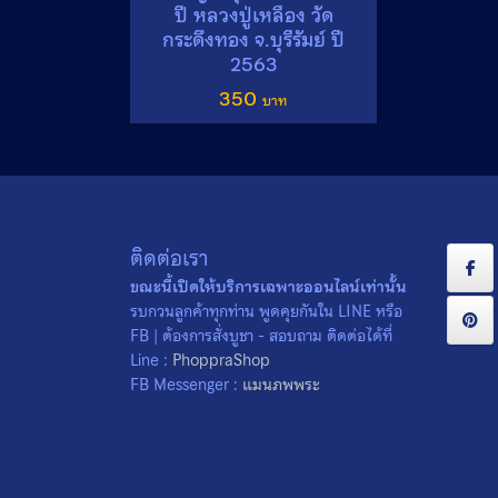
ปี หลวงปู่เหลือง วัด
กระดึงทอง จ.บุรีรัมย์ ปี
2563
350
ติดต่อเรา
ขณะนี้เปิดให้บริการเฉพาะออนไลน์เท่านั้น
รบกวนลูกค้าทุกท่าน พูดคุยกันใน LINE หรือ
FB | ต้องการสั่งบูชา - สอบถาม ติดต่อได้ที่
Line :
PhoppraShop
FB Messenger :
แมนภพพระ