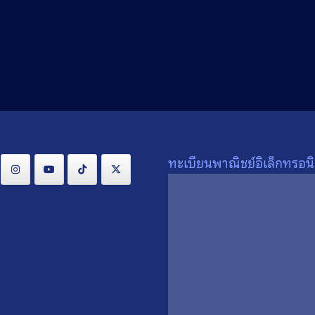
Search
Search
for:
ทะเบียนพาณิชย์อิเล็กทรอนิ