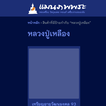
Skip
to
content
หน้าหลัก
›
สินค้าที่มีป้ายกำกับ “หลวงปู่เหลือง”
หลวงปู่เหลือง
เหรียญอายุวัฒนมงคล 93