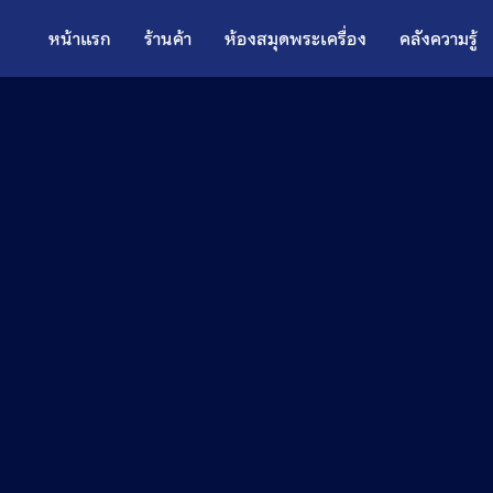
หน้าแรก
ร้านค้า
ห้องสมุดพระเครื่อง
คลังความรู้