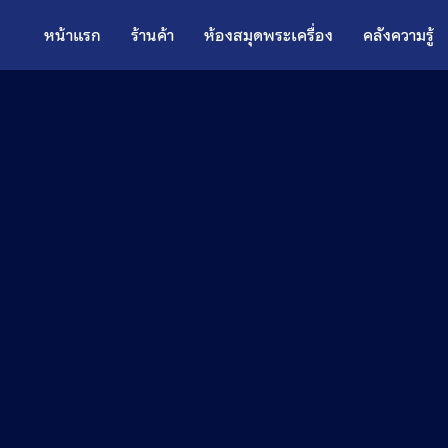
หน้าแรก
ร้านค้า
ห้องสมุดพระเครื่อง
คลังความรู้