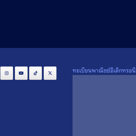
Search
Search
for:
ทะเบียนพาณิชย์อิเล็กทรอนิ