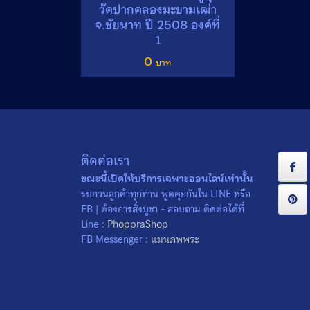
วัดปากคลองมะขามเฒ่า
จ.ชัยนาท ปี 2508 องค์ที่
1
0
ติดต่อเรา
ขณะนี้เปิดให้บริการเฉพาะออนไลน์เท่านั้น
รบกวนลูกค้าทุกท่าน พูดคุยกันใน LINE หรือ
FB | ต้องการสั่งบูชา - สอบถาม ติดต่อได้ที่
Line :
PhoppraShop
FB Messenger :
แมนภพพระ