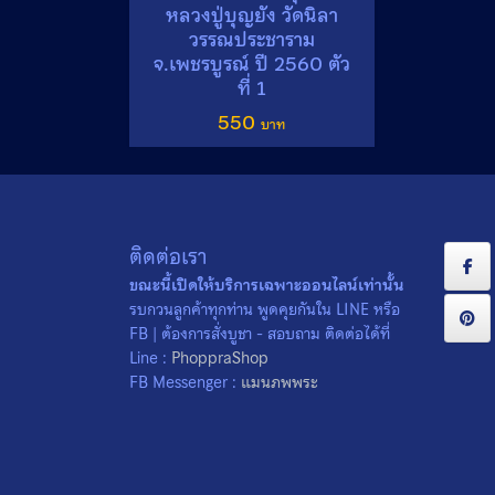
หลวงปู่บุญยัง วัดนิลา
วรรณประชาราม
จ.เพชรบูรณ์ ปี 2560 ตัว
ที่ 1
550
ติดต่อเรา
ขณะนี้เปิดให้บริการเฉพาะออนไลน์เท่านั้น
รบกวนลูกค้าทุกท่าน พูดคุยกันใน LINE หรือ
FB | ต้องการสั่งบูชา - สอบถาม ติดต่อได้ที่
Line :
PhoppraShop
FB Messenger :
แมนภพพระ