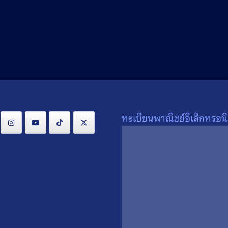
Search
Search
for:
ทะเบียนพาณิชย์อิเล็กทรอนิ