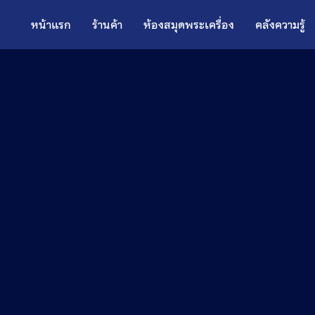
หน้าแรก
ร้านค้า
ห้องสมุดพระเครื่อง
คลังความรู้