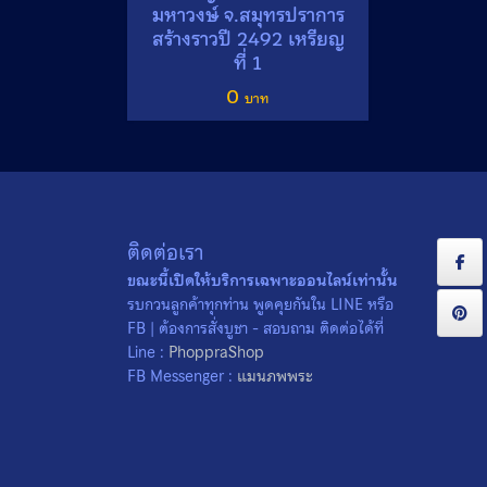
มหาวงษ์ จ.สมุทรปราการ
สร้างราวปี 2492 เหรียญ
ที่ 1
0
ติดต่อเรา
ขณะนี้เปิดให้บริการเฉพาะออนไลน์เท่านั้น
รบกวนลูกค้าทุกท่าน พูดคุยกันใน LINE หรือ
FB | ต้องการสั่งบูชา - สอบถาม ติดต่อได้ที่
Line :
PhoppraShop
FB Messenger :
แมนภพพระ