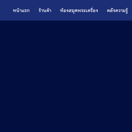
หน้าแรก
ร้านค้า
ห้องสมุดพระเครื่อง
คลังความรู้