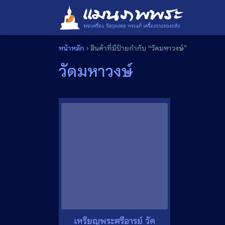
Skip
to
content
หน้าหลัก
›
สินค้าที่มีป้ายกำกับ “วัดมหาวงษ์”
วัดมหาวงษ์
เหรียญพระศรีอารย์ วัด