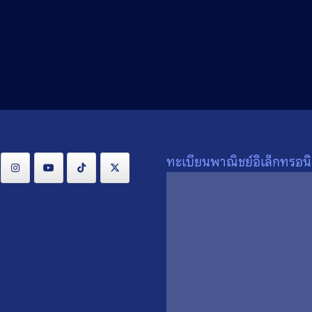
Search
Search
for:
ทะเบียนพาณิชย์อิเล็กทรอนิ