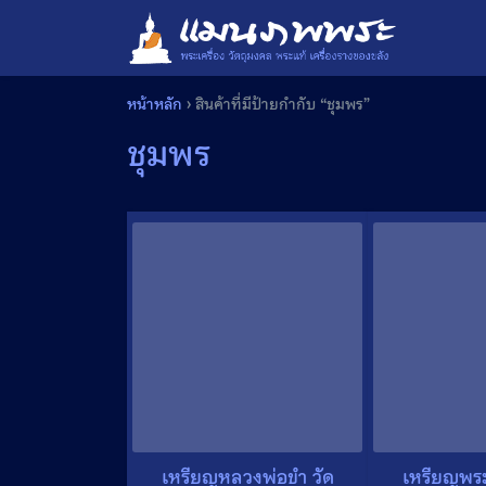
Skip
to
content
หน้าหลัก
›
สินค้าที่มีป้ายกำกับ “ชุมพร”
ชุมพร
เหรียญหลวงพ่อขำ วัด
เหรียญพร