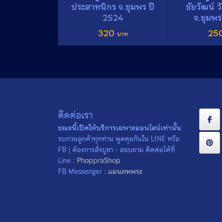
ประสาทนิกร จ.ชุมพร ปี
ชัยวัฒน์ 
2524
จ.ชุมพร
320
25
ติดต่อเรา
ขณะนี้เปิดให้บริการเฉพาะออนไลน์เท่านั้น
รบกวนลูกค้าทุกท่าน พูดคุยกันใน LINE หรือ
FB | ต้องการสั่งบูชา - สอบถาม ติดต่อได้ที่
Line :
PhoppraShop
FB Messenger :
แมนภพพระ